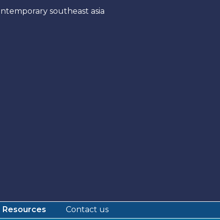
Resources
Contact us