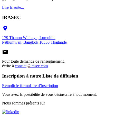
Lire la suite...
IRASEC

179 Thanon Witthayu, Lumphini
Pathumwan, Bangkok 10330 Thaïlande

Pour toute demande de renseignement,
écrire à
contact
irasec.com
Inscription à notre Liste de diffusion
Remplir le formulaire d’inscription
Vous avez la possibilité de vous désinscrire à tout moment.
Nous sommes présents sur