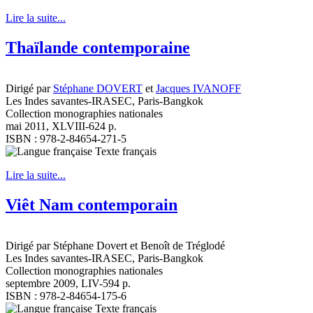
Lire la suite...
Thaïlande contemporaine
Dirigé par
Stéphane DOVERT
et
Jacques IVANOFF
Les Indes savantes-IRASEC, Paris-Bangkok
Collection monographies nationales
mai 2011, XLVIII-624 p.
ISBN : 978-2-84654-271-5
Texte français
Lire la suite...
Viêt Nam contemporain
Dirigé par Stéphane Dovert et Benoît de Tréglodé
Les Indes savantes-IRASEC, Paris-Bangkok
Collection monographies nationales
septembre 2009, LIV-594 p.
ISBN : 978-2-84654-175-6
Texte français