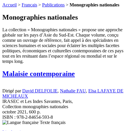
Accueil
>
Français
>
Publications
>
Monographies nationales
Monographies nationales
La collection « Monographies nationales » propose une approche
globale sur les pays d’Asie du Sud-Est. Chaque volume, conçu
comme un ouvrage de référence, fait appel à des spécialistes en
sciences humaines et sociales pour éclairer les multiples facettes
politiques, économiques et culturelles contemporaines de ces pays
tout en les resituant dans l’espace régional ou mondial et sur le
temps long.
Malaisie contemporaine
Dirigé par
David DELFOLIE
,
Nathalie FAU
,
Elsa LAFAYE DE
MICHEAUX
IRASEC et Les Indes Savantes, Paris,
Collection monographies nationales
octobre 2021, 600 p.
ISBN : 978-2-84654-593-8
Texte français