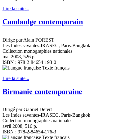
Lire la suite...
Cambodge contemporain
Dirigé par Alain FOREST
Les Indes savantes-IRASEC, Paris-Bangkok
Collection monographies nationales
mai 2008, 526 p.
ISBN : 978-2-84654-193-0
Texte français
Lire la suite...
Birmanie contemporaine
Dirigé par Gabriel Defert
Les Indes savantes-IRASEC, Paris-Bangkok
Collection monographies nationales
avril 2008, 516 p.
ISBN : 978-2-84654-176-3
Texte français