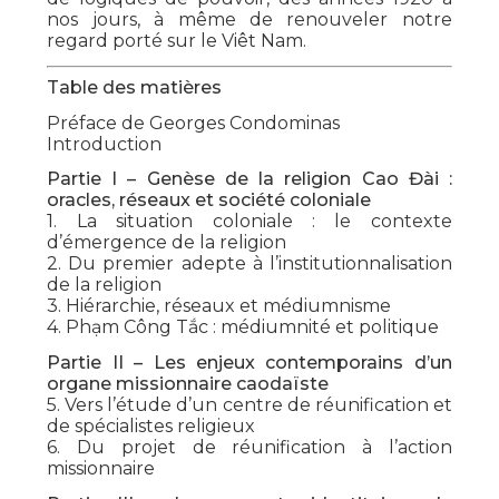
nos jours, à même de renouveler notre
regard porté sur le Viêt Nam.
Table des matières
Préface de Georges Condominas
Introduction
Partie I – Genèse de la religion Cao Đài :
oracles, réseaux et société coloniale
1. La situation coloniale : le contexte
d’émergence de la religion
2. Du premier adepte à l’institutionnalisation
de la religion
3. Hiérarchie, réseaux et médiumnisme
4. Phạm Công Tắc : médiumnité et politique
Partie II – Les enjeux contemporains d’un
organe missionnaire caodaïste
5. Vers l’étude d’un centre de réunification et
de spécialistes religieux
6. Du projet de réunification à l’action
missionnaire