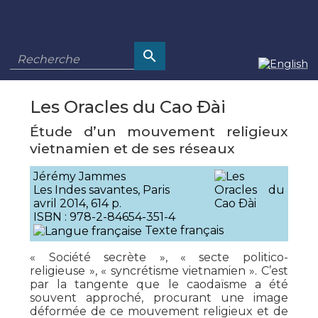
Les Oracles du Cao Ðài
Étude d’un mouvement religieux
vietnamien et de ses réseaux
Jérémy Jammes
Les Indes savantes, Paris
avril 2014, 614 p.
ISBN : 978-2-84654-351-4
Texte français
« Société secrète », « secte politico-
religieuse », « syncrétisme vietnamien ». C’est
par la tangente que le caodaïsme a été
souvent approché, procurant une image
déformée de ce mouvement religieux et de