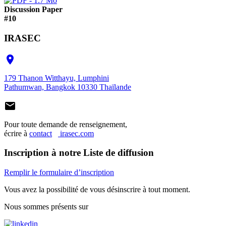
Discussion Paper
#10
IRASEC

179 Thanon Witthayu, Lumphini
Pathumwan, Bangkok 10330 Thaïlande

Pour toute demande de renseignement,
écrire à
contact
irasec.com
Inscription à notre Liste de diffusion
Remplir le formulaire d’inscription
Vous avez la possibilité de vous désinscrire à tout moment.
Nous sommes présents sur