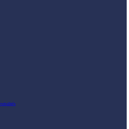
utralités