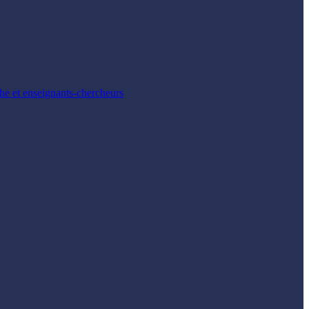
che et enseignants-chercheurs